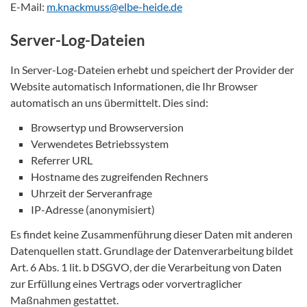
E-Mail:
m.knackmuss@elbe-heide.de
Server-Log-Dateien
In Server-Log-Dateien erhebt und speichert der Provider der
Website automatisch Informationen, die Ihr Browser
automatisch an uns übermittelt. Dies sind:
Browsertyp und Browserversion
Verwendetes Betriebssystem
Referrer URL
Hostname des zugreifenden Rechners
Uhrzeit der Serveranfrage
IP-Adresse (anonymisiert)
Es findet keine Zusammenführung dieser Daten mit anderen
Datenquellen statt. Grundlage der Datenverarbeitung bildet
Art. 6 Abs. 1 lit. b DSGVO, der die Verarbeitung von Daten
zur Erfüllung eines Vertrags oder vorvertraglicher
Maßnahmen gestattet.