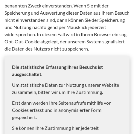
benannten Zweck einverstanden. Wenn Sie mit der
Speicherung und Auswertung dieser Daten aus Ihrem Besuch
nicht einverstanden sind, dann können Sie der Speicherung
und Nutzung nachfolgend per Mausklick jederzeit
widersprechen. In diesem Fall wird in Ihrem Browser ein sog.
Opt-Out-Cookie abgelegt, der unserem System signalisiert
die Daten des Nutzers nicht zu speichern.
Die statistische Erfassung Ihres Besuchs ist
ausgeschaltet.
Um statistische Daten zur Nutzung unserer Website
zu sammeln, bitten wir um Ihre Zustimmung.
Erst dann werden Ihre Seitenaufrufe mithilfe von
Cookies erfasst und in anonymisierter Form
gespeichert.
Sie können Ihre Zustimmung hier jederzeit