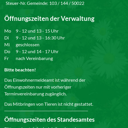
Steuer-Nr. Gemeinde: 103 / 144 / 50022
Öffnungszeiten der Verwaltung
Mo
9 - 12 und 13 - 15 Uhr
Di
9 - 12 und 13 - 16:30 Uhr
Mi
geschlossen
Do
9 - 12 und 14 - 17 Uhr
Fr
nach Vereinbarung
Bitte beachten!
Das Einwohnermeldeamt ist während der
Öffnungszeiten nur mit vorheriger
Terminvereinbarung zugänglich.
Das Mitbringen von Tieren ist nicht gestattet.
Öffnungszeiten des Standesamtes