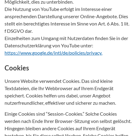
Möglichkeit, dies zu unterbinden.
Die Nutzung von YouTube erfolgt im Interesse einer
ansprechenden Darstellung unserer Online-Angebote. Dies
stellt ein berechtigtes Interesse im Sinne von Art. 6 Abs. 1 lit.
f DSGVO dar.
Einzelheiten zum Umgang mit Nutzerdaten finden Sie in der
Datenschutzerklärung von YouTube unter:
https://www.google.de/intl/de/policies/privacy.
Cookies
Unsere Website verwendet Cookies. Das sind kleine
Textdateien, die Ihr Webbrowser auf Ihrem Endgerät
speichert. Cookies helfen uns dabei, unser Angebot
nutzerfreundlicher, effektiver und sicherer zu machen.
Einige Cookies sind “Session-Cookies.” Solche Cookies
werden nach Ende Ihrer Browser-Sitzung von selbst gelöscht.
Hingegen bleiben andere Cookies auf Ihrem Endgerät
bestehen, bis Sie diese selbst löschen. Solche Cookies helfen