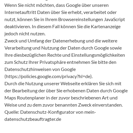
Wenn Sie nicht möchten, dass Google über unseren
Internetauftritt Daten über Sie erhebt, verarbeitet oder
nutzt, können Sie in Ihrem Browsereinstellungen JavaScript
deaktivieren. In diesem Fall können Sie die Kartenanzeige
jedoch nicht nutzen.
Zweck und Umfang der Datenerhebung und die weitere
Verarbeitung und Nutzung der Daten durch Google sowie
Ihre diesbezüglichen Rechte und Einstellungsmöglichkeiten
zum Schutz Ihrer Privatsphäre entnehmen Sie bitte den
Datenschutzhinweisen von Google
(https://policies.google.com/privacy?hl=de).
Durch die Nutzung unserer Webseite erklären Sie sich mit
der Bearbeitung der über Sie erhobenen Daten durch Google
Maps Routenplaner in der zuvor beschriebenen Art und
Weise und zu dem zuvor benannten Zweck einverstanden.
Quelle: Datenschutz-Konfigurator von mein-
datenschutzbeauftragter.de