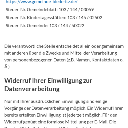
https://www.gemeinde-biederitz.de/
Steuer-Nr. Gemeindeblatt: 103 / 144 / 03059
Steuer-Nr. Kindertagesstätten: 103 / 145 / 02502
Steuer-Nr. Gemeinde: 103 / 144 / 50022
Die verantwortliche Stelle entscheidet allein oder gemeinsam
mit anderen über die Zwecke und Mittel der Verarbeitung
von personenbezogenen Daten (z.B. Namen, Kontaktdaten o.
Ä.).
Widerruf Ihrer Einwilligung zur
Datenverarbeitung
Nur mit Ihrer ausdrücklichen Einwilligung sind einige
Vorgänge der Datenverarbeitung möglich. Ein Widerruf Ihrer
bereits erteilten Einwilligung ist jederzeit möglich. Für den
Widerruf genügt eine formlose Mitteilung per E-Mail. Die