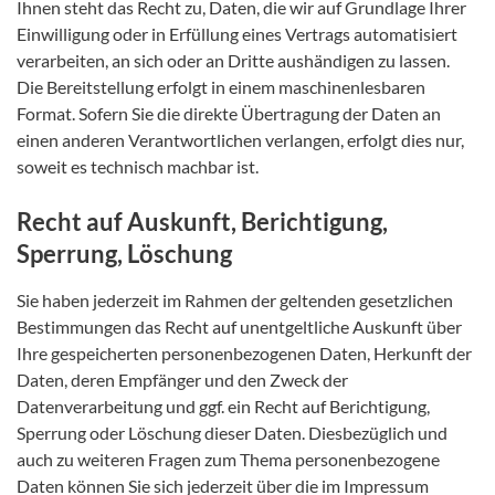
Ihnen steht das Recht zu, Daten, die wir auf Grundlage Ihrer
Einwilligung oder in Erfüllung eines Vertrags automatisiert
verarbeiten, an sich oder an Dritte aushändigen zu lassen.
Die Bereitstellung erfolgt in einem maschinenlesbaren
Format. Sofern Sie die direkte Übertragung der Daten an
einen anderen Verantwortlichen verlangen, erfolgt dies nur,
soweit es technisch machbar ist.
Recht auf Auskunft, Berichtigung,
Sperrung, Löschung
Sie haben jederzeit im Rahmen der geltenden gesetzlichen
Bestimmungen das Recht auf unentgeltliche Auskunft über
Ihre gespeicherten personenbezogenen Daten, Herkunft der
Daten, deren Empfänger und den Zweck der
Datenverarbeitung und ggf. ein Recht auf Berichtigung,
Sperrung oder Löschung dieser Daten. Diesbezüglich und
auch zu weiteren Fragen zum Thema personenbezogene
Daten können Sie sich jederzeit über die im Impressum