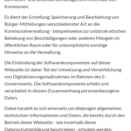
Kommunen.
Es dient der Erstellung, Speicherung und Bearbeitung von
Bürger-Mitteilungen verschiedenster Art an die
Kommunalverwaltung - beispielsweise zur unbürokratischen
Behebung von Beschädigungen oder anderen Mängeln im
öffentlichen Raum oder für unkomplizierte sonstige
Hinweise an die Verwaltung.
Die Einbindung der Softwarekomponenten auf dieser
Webseite ist daher Teil der Umsetzung und Verwirklichung
von Digitalisierungsmaßnahmen im Rahmen des E-
Governments. Die Softwarekomponente erhebt und
verarbeitet in diesem Zusammenhang personenbezogene
Daten.
Dabei handelt es sich einerseits um diejenigen allgemeinen
technischen Informationen und Daten, die bereits durch den
Betrieb dieser Webseite - wie innerhalb dieser
Datenschutzerklärung beschrieben - erhoben werden,