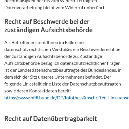
Rechtmäßigkeit der bis zum Widerruf erfolgten
Datenverarbeitung bleibt vom Widerruf unberührt.
Recht auf Beschwerde bei der
zuständigen Aufsichtsbehörde
Als Betroffener steht Ihnen im Falle eines
datenschutzrechtlichen Verstoßes ein Beschwerderecht bei
der zuständigen Aufsichtsbehörde zu. Zuständige
Aufsichtsbehörde bezüglich datenschutzrechtlicher Fragen
ist der Landesdatenschutzbeauftragte des Bundeslandes, in
dem sich der Sitz unseres Unternehmens befindet. Der
folgende Link stellt eine Liste der Datenschutzbeauftragten
sowie deren Kontaktdaten bereit:
https://www.bfdi.bund.de/DE/Infothek/Anschriften_Links/ansc
.
Recht auf Datenübertragbarkeit