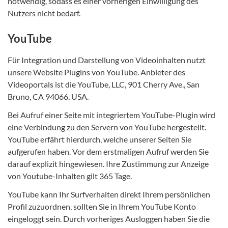
notwendig, sodass es einer vorherigen Einwilligung des
Nutzers nicht bedarf.
YouTube
Für Integration und Darstellung von Videoinhalten nutzt
unsere Website Plugins von YouTube. Anbieter des
Videoportals ist die YouTube, LLC, 901 Cherry Ave., San
Bruno, CA 94066, USA.
Bei Aufruf einer Seite mit integriertem YouTube-Plugin wird
eine Verbindung zu den Servern von YouTube hergestellt.
YouTube erfährt hierdurch, welche unserer Seiten Sie
aufgerufen haben. Vor dem erstmaligen Aufruf werden Sie
darauf explizit hingewiesen. Ihre Zustimmung zur Anzeige
von Youtube-Inhalten gilt 365 Tage.
YouTube kann Ihr Surfverhalten direkt Ihrem persönlichen
Profil zuzuordnen, sollten Sie in Ihrem YouTube Konto
eingeloggt sein. Durch vorheriges Ausloggen haben Sie die