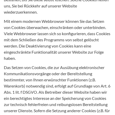
uns, Sie bei Rückkehr auf unserer Website
wiederzuerkennen.
Mit einem modernen Webbrowser können Sie das Setzen
von Cookies überwachen, einschränken oder unterbinden.
Viele Webbrowser lassen sich so konfigurieren, dass Cookies
mit dem Schließen des Programms von selbst gelöscht
werden. Die Deaktivierung von Cookies kann eine
eingeschränkte Funktionalität unserer Website zur Folge
haben.
Das Setzen von Cookies, die zur Ausübung elektronischer
Kommunikationsvorgänge oder der Bereitstellung
bestimmter, von Ihnen erwünschter Funktionen (z.B.
Warenkorb) notwendig sind, erfolgt auf Grundlage von Art. 6
Abs. 1 lit. f DSGVO. Als Betreiber dieser Website haben wir
ein berechtigtes Interesse an der Speicherung von Cookies
zur technisch fehlerfreien und reibungslosen Bereitstellung
unserer Dienste. Sofern die Setzung anderer Cookies (z.B. für