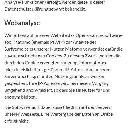
Analyse-Funktionen) erfolgt, werden diese in dieser
Datenschutzerklärung separat behandelt.
Webanalyse
Wir nutzen auf unserer Website das Open-Source-Software-
Tool Matomo (ehemals PIWIK) zur Analyse des
Surfverhaltens unserer Nutzer. Matomo verwendet dafür die
zuvor beschriebenen Cookies. Zu diesem Zweck werden die
durch den Cookie erzeugten Nutzungsinformationen
(einschließlich Ihrer gekürzten IP-Adresse) an unseren
Server übertragen und zu Nutzungsanalysezwecken
gespeichert. Ihre IP-Adresse wird bei diesem Vorgang
umgehend anonymisiert, so dass Sie als Nutzer für uns
anonym bleiben.
Die Software läuft dabei ausschließlich auf den Servern
unserer Webseite. Eine Weitergabe der Daten an Dritte
erfolgt nicht.