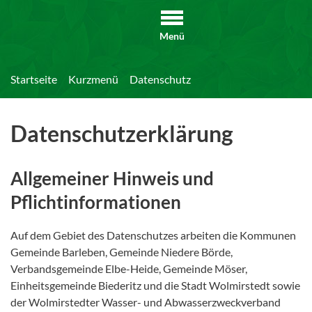
Menü
Startseite
Kurzmenü
Datenschutz
Datenschutzerklärung
Allgemeiner Hinweis und
Pflichtinformationen
Auf dem Gebiet des Datenschutzes arbeiten die Kommunen
Gemeinde Barleben, Gemeinde Niedere Börde,
Verbandsgemeinde Elbe-Heide, Gemeinde Möser,
Einheitsgemeinde Biederitz und die Stadt Wolmirstedt sowie
der Wolmirstedter Wasser- und Abwasserzweckverband