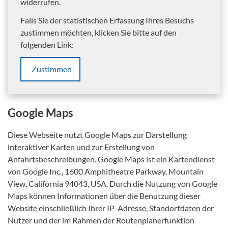
widerrufen.
Falls Sie der statistischen Erfassung Ihres Besuchs
zustimmen möchten, klicken Sie bitte auf den
folgenden Link:
Zustimmen
Google Maps
Diese Webseite nutzt Google Maps zur Darstellung
interaktiver Karten und zur Erstellung von
Anfahrtsbeschreibungen. Google Maps ist ein Kartendienst
von Google Inc., 1600 Amphitheatre Parkway, Mountain
View, California 94043, USA. Durch die Nutzung von Google
Maps können Informationen über die Benutzung dieser
Website einschließlich Ihrer IP-Adresse, Standortdaten der
Nutzer und der im Rahmen der Routenplanerfunktion