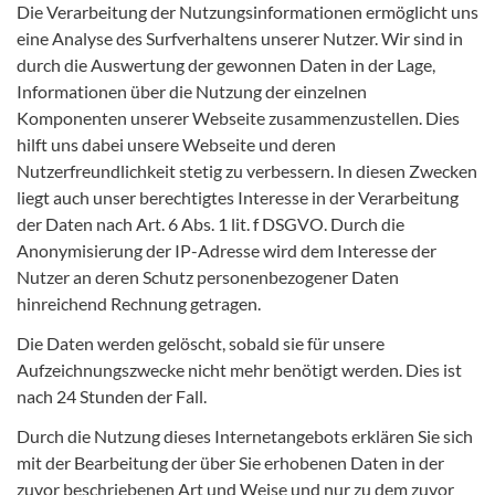
Die Verarbeitung der Nutzungsinformationen ermöglicht uns
eine Analyse des Surfverhaltens unserer Nutzer. Wir sind in
durch die Auswertung der gewonnen Daten in der Lage,
Informationen über die Nutzung der einzelnen
Komponenten unserer Webseite zusammenzustellen. Dies
hilft uns dabei unsere Webseite und deren
Nutzerfreundlichkeit stetig zu verbessern. In diesen Zwecken
liegt auch unser berechtigtes Interesse in der Verarbeitung
der Daten nach Art. 6 Abs. 1 lit. f DSGVO. Durch die
Anonymisierung der IP-Adresse wird dem Interesse der
Nutzer an deren Schutz personenbezogener Daten
hinreichend Rechnung getragen.
Die Daten werden gelöscht, sobald sie für unsere
Aufzeichnungszwecke nicht mehr benötigt werden. Dies ist
nach 24 Stunden der Fall.
Durch die Nutzung dieses Internetangebots erklären Sie sich
mit der Bearbeitung der über Sie erhobenen Daten in der
zuvor beschriebenen Art und Weise und nur zu dem zuvor