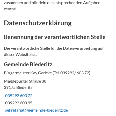
zusammen und bündeln die entsprechenden Aufgaben
zentral.
Datenschutzerklärung
Benennung der verantwortlichen Stelle
Die verantwortliche Stelle für die Datenverarbeitung auf
dieser Website ist:
Gemeinde Biederitz
Bürgermeister Kay Gericke (Tel. 039292/ 603 72)
Magdeburger Straße 38
39175 Biederitz
039292 603 72
039292 603 95
sekretariat@gemeinde-biederitz.de