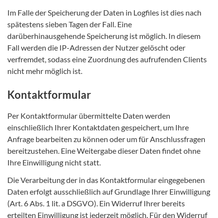
Im Falle der Speicherung der Daten in Logfiles ist dies nach
spätestens sieben Tagen der Fall. Eine
darüberhinausgehende Speicherung ist möglich. In diesem
Fall werden die IP-Adressen der Nutzer gelöscht oder
verfremdet, sodass eine Zuordnung des aufrufenden Clients
nicht mehr möglich ist.
Kontaktformular
Per Kontaktformular übermittelte Daten werden
einschließlich Ihrer Kontaktdaten gespeichert, um Ihre
Anfrage bearbeiten zu können oder um für Anschlussfragen
bereitzustehen. Eine Weitergabe dieser Daten findet ohne
Ihre Einwilligung nicht statt.
Die Verarbeitung der in das Kontaktformular eingegebenen
Daten erfolgt ausschließlich auf Grundlage Ihrer Einwilligung
(Art. 6 Abs. 1 lit. a DSGVO). Ein Widerruf Ihrer bereits
erteilten Einwilligung ist jederzeit möglich. Für den Widerruf