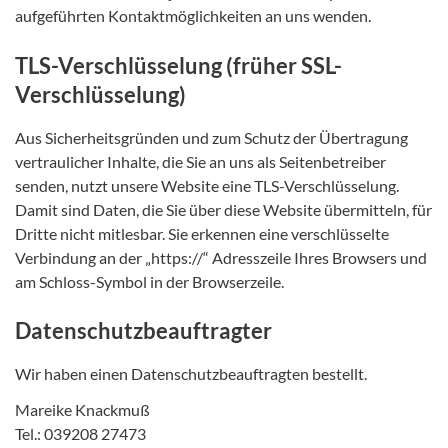
aufgeführten Kontaktmöglichkeiten an uns wenden.
TLS-Verschlüsselung (früher SSL-
Verschlüsselung)
Aus Sicherheitsgründen und zum Schutz der Übertragung
vertraulicher Inhalte, die Sie an uns als Seitenbetreiber
senden, nutzt unsere Website eine TLS-Verschlüsselung.
Damit sind Daten, die Sie über diese Website übermitteln, für
Dritte nicht mitlesbar. Sie erkennen eine verschlüsselte
Verbindung an der „https://“ Adresszeile Ihres Browsers und
am Schloss-Symbol in der Browserzeile.
Datenschutzbeauftragter
Wir haben einen Datenschutzbeauftragten bestellt.
Mareike Knackmuß
Tel.: 039208 27473