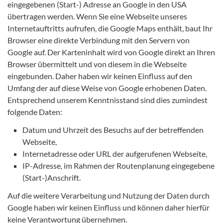
eingegebenen (Start-) Adresse an Google in den USA
übertragen werden. Wenn Sie eine Webseite unseres
Internetauftritts aufrufen, die Google Maps enthält, baut Ihr
Browser eine direkte Verbindung mit den Servern von
Google auf. Der Karteninhalt wird von Google direkt an Ihren
Browser übermittelt und von diesem in die Webseite
eingebunden. Daher haben wir keinen Einfluss auf den
Umfang der auf diese Weise von Google erhobenen Daten.
Entsprechend unserem Kenntnisstand sind dies zumindest
folgende Daten:
Datum und Uhrzeit des Besuchs auf der betreffenden
Webseite,
Internetadresse oder URL der aufgerufenen Webseite,
IP-Adresse, im Rahmen der Routenplanung eingegebene
(Start-)Anschrift.
Auf die weitere Verarbeitung und Nutzung der Daten durch
Google haben wir keinen Einfluss und können daher hierfür
keine Verantwortung übernehmen.