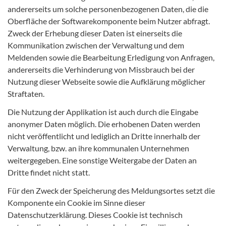
andererseits um solche personenbezogenen Daten, die die
Oberfläche der Softwarekomponente beim Nutzer abfragt.
Zweck der Erhebung dieser Daten ist einerseits die
Kommunikation zwischen der Verwaltung und dem
Meldenden sowie die Bearbeitung Erledigung von Anfragen,
andererseits die Verhinderung von Missbrauch bei der
Nutzung dieser Webseite sowie die Aufklärung möglicher
Straftaten.
Die Nutzung der Applikation ist auch durch die Eingabe
anonymer Daten möglich. Die erhobenen Daten werden
nicht veröffentlicht und lediglich an Dritte innerhalb der
Verwaltung, bzw. an ihre kommunalen Unternehmen
weitergegeben. Eine sonstige Weitergabe der Daten an
Dritte findet nicht statt.
Für den Zweck der Speicherung des Meldungsortes setzt die
Komponente ein Cookie im Sinne dieser
Datenschutzerklärung. Dieses Cookie ist technisch