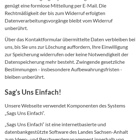
genügt eine formlose Mitteilung per E-Mail. Die
Rechtmäßigkeit der bis zum Widerruf erfolgten
Datenverarbeitungsvorgänge bleibt vom Widerruf
unberührt.
Über das Kontaktformular übermittelte Daten verbleiben bei
uns, bis Sie uns zur Löschung auffordern, Ihre Einwilligung
zur Speicherung widerrufen oder keine Notwendigkeit der
Datenspeicherung mehr besteht. Zwingende gesetzliche
Bestimmungen - insbesondere Aufbewahrungsfristen -
bleiben unberührt.
Sag's Uns Einfach!
Unsere Webseite verwendet Komponenten des Systems
„Sags Uns Einfach“.
„Sags Uns Einfach“ ist eine internetbasierte und
datenbankgestützte Software des Landes Sachsen-Anhalt
zum Ideen- und Beschwerdemanagement innerhalb von